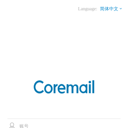
Language:
简体中文